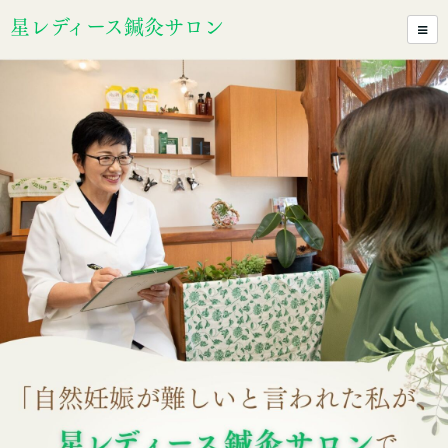
星レディース鍼灸サロン