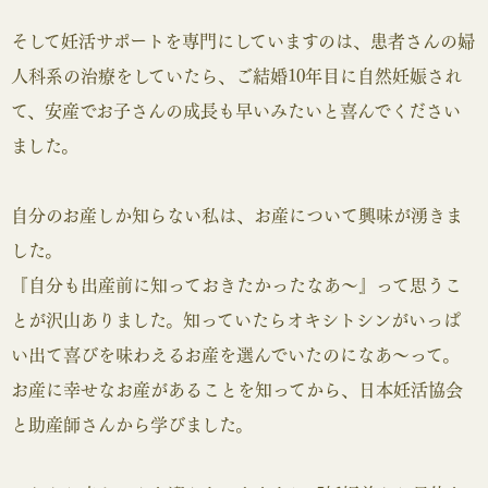
そして妊活サポートを専門にしていますのは、患者さんの婦
人科系の治療をしていたら、ご結婚10年目に自然妊娠され
て、安産でお子さんの成長も早いみたいと喜んでください
ました。
自分のお産しか知らない私は、お産について興味が湧きま
した。
『自分も出産前に知っておきたかったなあ～』って思うこ
とが沢山ありました。知っていたらオキシトシンがいっぱ
い出て喜びを味わえるお産を選んでいたのになあ～って。
お産に幸せなお産があることを知ってから、日本妊活協会
と助産師さんから学びました。