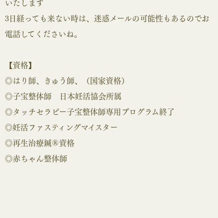
いたします
3日経っても来ない時は、迷惑メールの可能性もあるのでお
電話してくださいね。
【資格】
◎はり師、きゅう師、（国家資格）
◎子宝整体師 日本妊活協会所属
◎タッチセラピー子宝整体師専用プログラム終了
◎妊活ファスティングマイスター
◎再生治療鍼®資格
◎赤ちゃん整体師