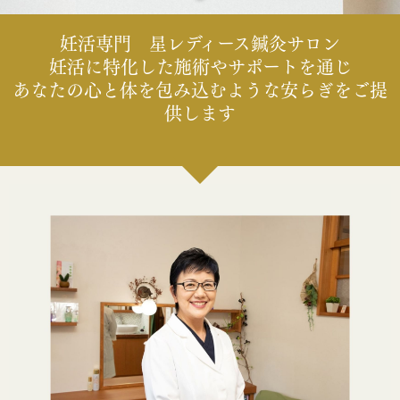
妊活専門 星レディース鍼灸サロン
妊活に特化した施術やサポートを通じ
あなたの心と体を包み込むような安らぎをご提
供します